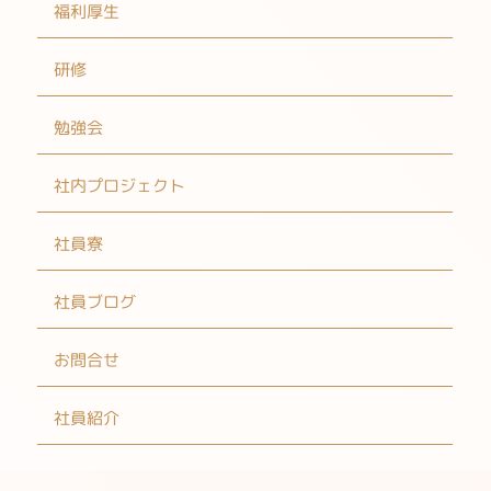
福利厚生
研修
勉強会
社内プロジェクト
社員寮
社員ブログ
お問合せ
社員紹介