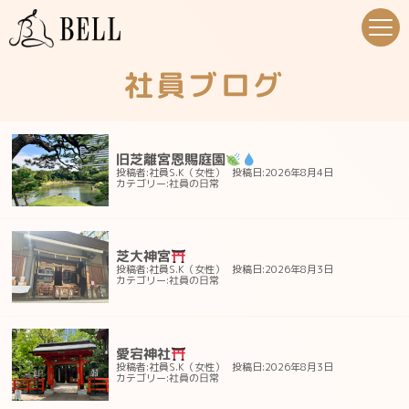
社員ブログ
旧芝離宮恩賜庭園
投稿者:社員S.K（女性）
投稿日:2026年8月4日
社員の日常
カテゴリー:
芝大神宮
投稿者:社員S.K（女性）
投稿日:2026年8月3日
社員の日常
カテゴリー:
愛宕神社
投稿者:社員S.K（女性）
投稿日:2026年8月3日
社員の日常
カテゴリー: