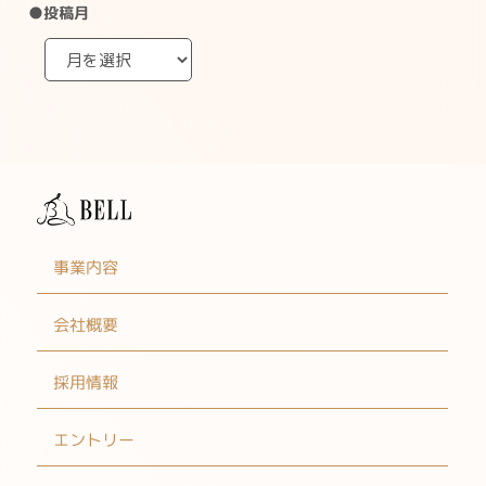
●投稿月
事業内容
会社概要
採用情報
エントリー