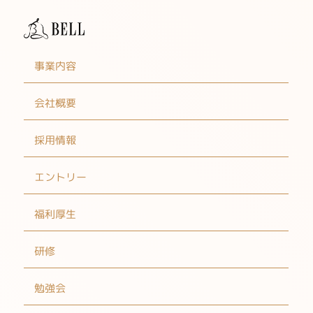
事業内容
会社概要
採用情報
エントリー
福利厚生
研修
勉強会