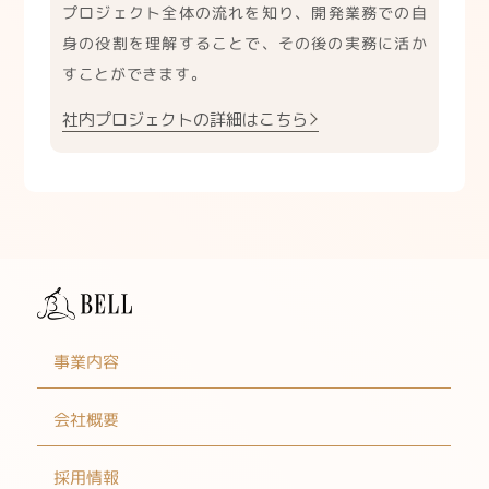
プロジェクト全体の流れを知り、開発業務での自
身の役割を理解することで、その後の実務に活か
すことができます。
社内プロジェクトの詳細はこちら
事業内容
会社概要
採用情報