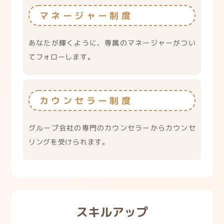
マネージャー制度
あなたが輝くように、専属のマネージャーがつい
てフォローします。
カウンセラー制度
グループ会社の専門のカウンセラーからカウンセ
リングを受けられます。
スキルアップ