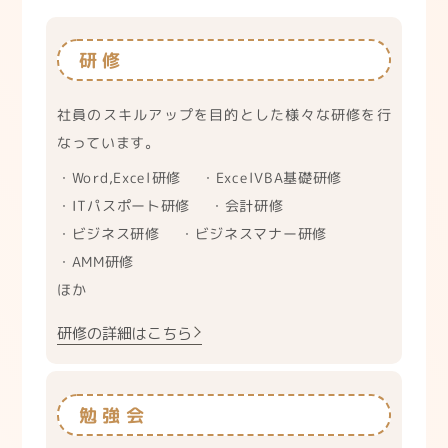
研修
社員のスキルアップを目的とした様々な研修を行
なっています。
・Word,Excel研修
・ExcelVBA基礎研修
・ITパスポート研修
・会計研修
・ビジネス研修
・ビジネスマナー研修
・AMM研修
ほか
研修の詳細はこちら
勉強会