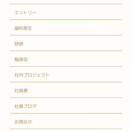
エントリー
福利厚生
研修
勉強会
社内プロジェクト
社員寮
社員ブログ
お問合せ