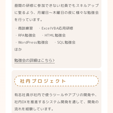
昼間の研修に参加できない社員でもスキルアップ
に繫るよう、月曜日〜木曜日の夜に様々な勉強会
を行っています。
・商談練習
・ExcelVBA応用研修
・RPA勉強会
・HTML勉強会
・WordPress勉強会
・SQL勉強会
ほか
勉強会の詳細はこちら
社内プロジェクト
有志社員が社内で使うツールやアプリの開発や、
社内DXを推進するシステム開発を通して、開発の
流れを経験しています。