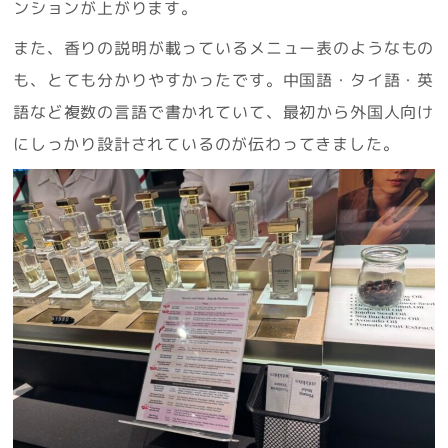
ンションが上がります。
また、香りの説明が載っているメニュー表のようなもの
も、とても分かりやすかったです。中国語・タイ語・英
語など複数の言語で書かれていて、最初から外国人向け
にしっかり設計されているのが伝わってきました。