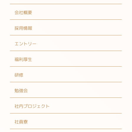
会社概要
採用情報
エントリー
福利厚生
研修
勉強会
社内プロジェクト
社員寮