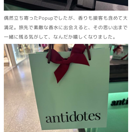
偶然立ち寄ったPopupでしたが、香りも接客も含めて大
満足。旅先で素敵な香水に出会えると、その思い出まで
一緒に残る気がして、なんだか嬉しくなりました。