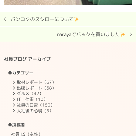
バンコクのスシローについて
narayaでバックを買いました
社員ブログ アーカイブ
●カテゴリー
取材レポート（67）
出張レポート（68）
グルメ（42）
IT・仕事（10）
社員の日常（150）
入社後の心境（5）
●投稿者
社員H.S（女性）