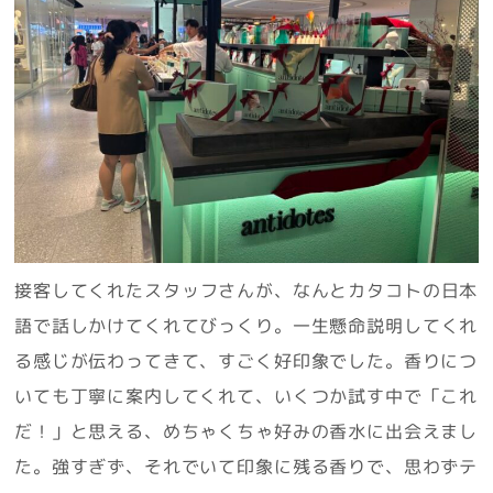
接客してくれたスタッフさんが、なんとカタコトの日本
語で話しかけてくれてびっくり。一生懸命説明してくれ
る感じが伝わってきて、すごく好印象でした。香りにつ
いても丁寧に案内してくれて、いくつか試す中で「これ
だ！」と思える、めちゃくちゃ好みの香水に出会えまし
た。強すぎず、それでいて印象に残る香りで、思わずテ