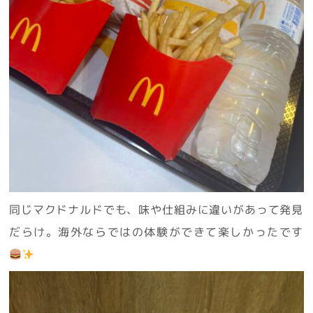
同じマクドナルドでも、味や仕組みに違いがあって発見
だらけ。海外ならではの体験ができて楽しかったです