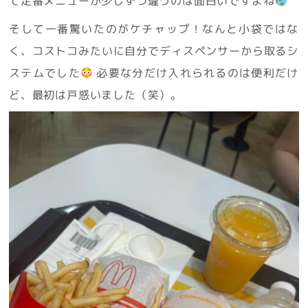
て定番メニューが少しずつ違うのは面白いですよね
そして一番驚いたのがケチャップ！なんと小袋ではな
く、コストコみたいに自分でディスペンサーから取るシ
ステムでした
必要な分だけ入れられるのは便利だけ
ど、最初は戸惑いました（笑）。