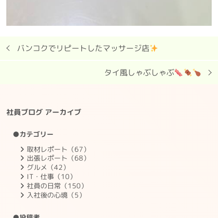
バンコクでリピートしたマッサージ店
タイ風しゃぶしゃぶ
社員ブログ アーカイブ
●カテゴリー
取材レポート（67）
出張レポート（68）
グルメ（42）
IT・仕事（10）
社員の日常（150）
入社後の心境（5）
●投稿者