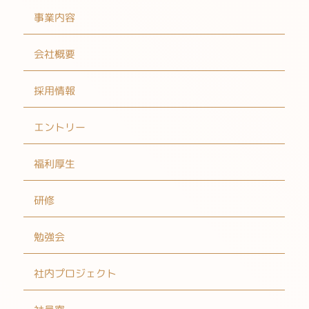
事業内容
会社概要
採用情報
エントリー
福利厚生
研修
勉強会
社内プロジェクト