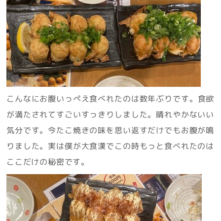
こんなにお腹いっぺえ食べれたのは数年ぶりです。食欲
が満たされてすごいすっきりしました。晴れやかないい
気分です。今たこ焼きの味を思い返すだけでもお腹が鳴
りました。実は僕が大食漢でこの時もっと食べれたのは
ここだけの秘密です。