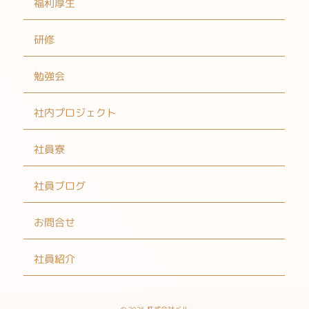
福利厚生
研修
勉強会
社内プロジェクト
社員寮
社員ブログ
お問合せ
社員紹介