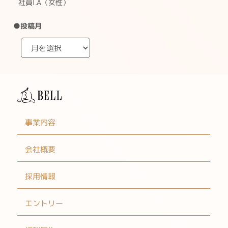
社員I.A（女性）
●投稿月
事業内容
会社概要
採用情報
エントリー