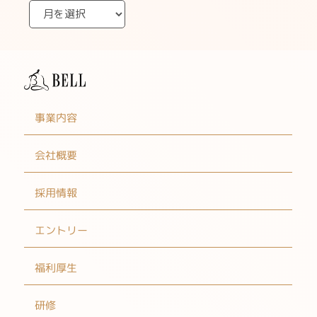
事業内容
会社概要
採用情報
エントリー
福利厚生
研修