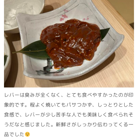
レバーは臭みが全くなく、とても食べやすかったのが印
象的です。程よく焼いてもパサつかず、しっとりとした
食感で、レバーが少し苦手な人でも美味しく食べられそ
うだなと感じました。新鮮さがしっかり伝わってくる一
品でした