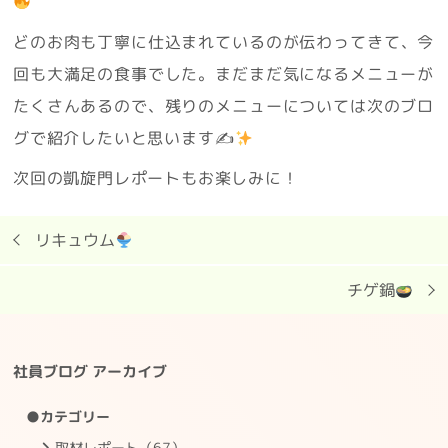
どのお肉も丁寧に仕込まれているのが伝わってきて、今
回も大満足の食事でした。まだまだ気になるメニューが
たくさんあるので、残りのメニューについては次のブロ
グで紹介したいと思います✍
次回の凱旋門レポートもお楽しみに！
リキュウム
チゲ鍋
社員ブログ アーカイブ
●カテゴリー
取材レポート（67）