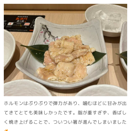
ホルモンはぷりぷりで弾力があり、噛むほどに甘みが出
てきてとても美味しかったです。脂が重すぎず、香ばし
く焼き上げることで、ついつい箸が進んでしまいました