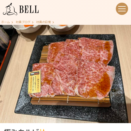
ホーム
社員ブログ
社員の日常