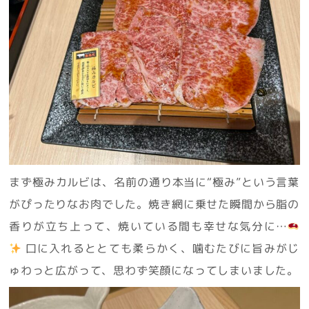
まず極みカルビは、名前の通り本当に“極み”という言葉
がぴったりなお肉でした。焼き網に乗せた瞬間から脂の
香りが立ち上って、焼いている間も幸せな気分に…
口に入れるととても柔らかく、噛むたびに旨みがじ
ゅわっと広がって、思わず笑顔になってしまいました。