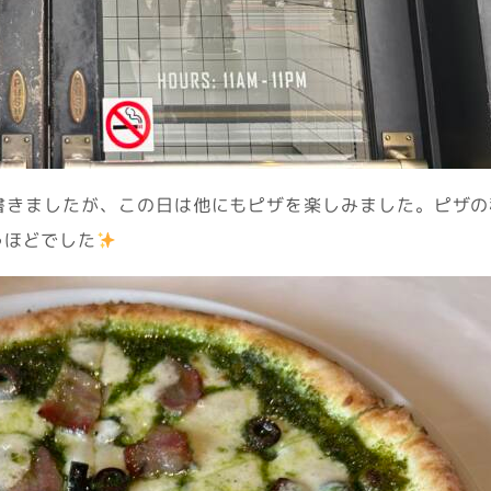
書きましたが、この日は他にもピザを楽しみました。ピザの
うほどでした