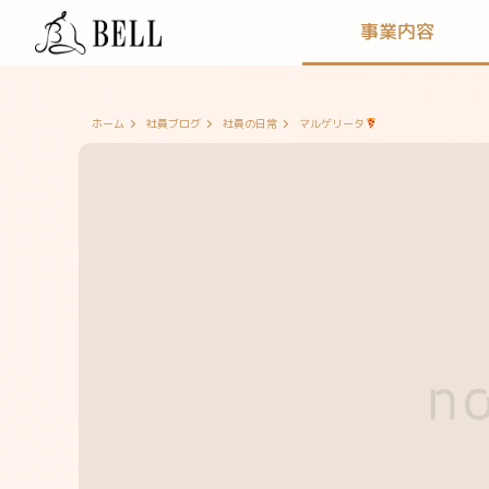
事業内容
マルゲリータ
ホーム
社員ブログ
社員の日常