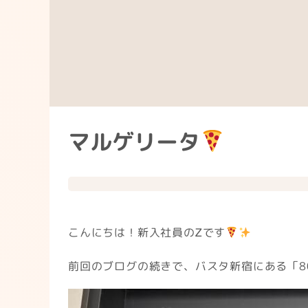
マルゲリータ
こんにちは！新入社員のᏃです
前回のブログの続きで、バスタ新宿にある「80