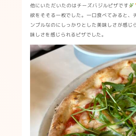
他にいただいたのはチーズバジルピザです
欲をそそる一枚でした。一口食べてみると、
ンプルなのにしっかりとした美味しさが感じ
味しさを感じられるピザでした。