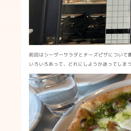
前回はシーザーサラダとチーズピザについて
いろいろあって、どれにしようか迷ってしま