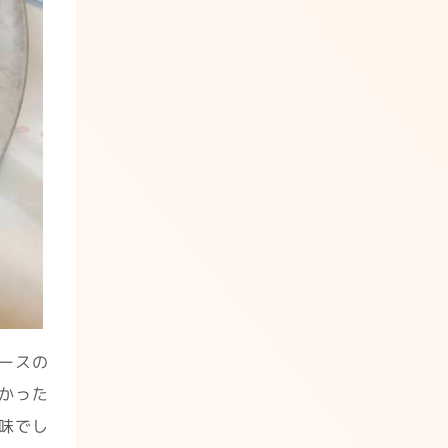
ースの
かった
味でし