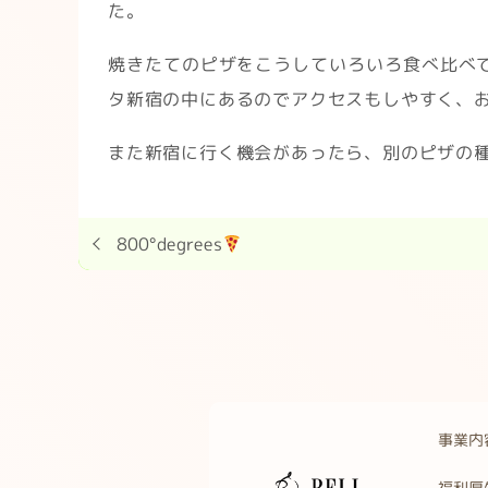
た。
焼きたてのピザをこうしていろいろ食べ比べ
タ新宿の中にあるのでアクセスもしやすく、
また新宿に行く機会があったら、別のピザの
800°degrees
事業内
福利厚