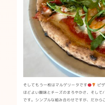
そしてもう一枚はマルゲリータです
ピザ
ほどよい酸味とチーズのまろやかさ、そして
です。シンプルな組み合わせですが、だから