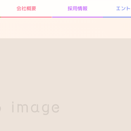
エント
会社概要
採用情報