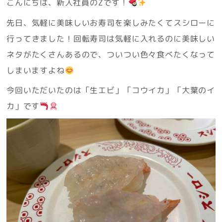
こんにちは、新入社員のZです！
先日、気軽に美味しいお寿司を楽しみたくてスシローに
行ってきました！回転寿司は気軽に入れるのに美味しい
ネタがたくさんあるので、ついつい色々食べたくなって
しまいますよね
今回いただいたのは「生エビ」「コウイカ」「大葉のイ
カ」です