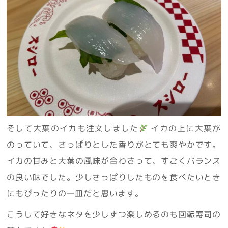
そして大葉のイカも注文しました
イカの上に大葉が
のっていて、さっぱりとした香りがとても爽やかです。
イカの甘みと大葉の風味が合わさって、すごくバランス
の良い味でした。少しさっぱりしたものを食べたいとき
にもぴったりの一皿だと思います。
こうして好きなネタを少しずつ楽しめるのも回転寿司の