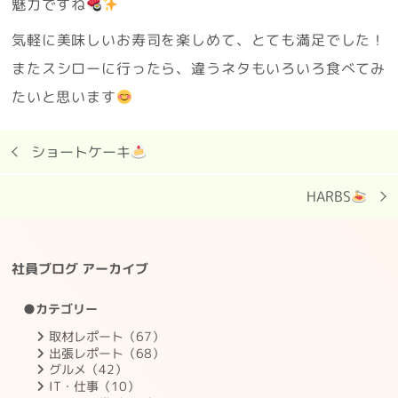
魅力ですね
気軽に美味しいお寿司を楽しめて、とても満足でした！
またスシローに行ったら、違うネタもいろいろ食べてみ
たいと思います
ショートケーキ
HARBS
社員ブログ アーカイブ
●カテゴリー
取材レポート（67）
出張レポート（68）
グルメ（42）
IT・仕事（10）