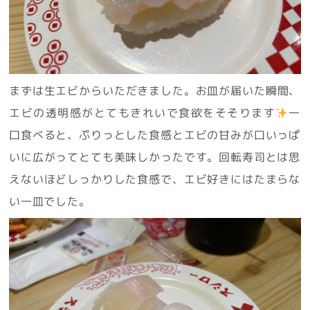
まずは生エビからいただきました。お皿が届いた瞬間、
エビの透明感がとてもきれいで食欲をそそります
一
口食べると、ぷりっとした食感とエビの甘みが口いっぱ
いに広がってとても美味しかったです。回転寿司とは思
えないほどしっかりした食感で、エビ好きにはたまらな
い一皿でした。