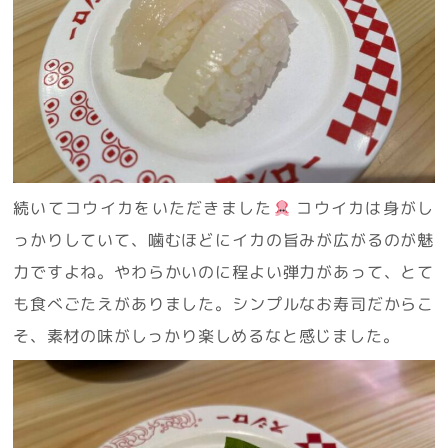
続いてコウイカをいただきました
コウイカは身がし
っかりしていて、噛むほどにイカの旨みが広がるのが魅
力ですよね。やわらかいのに程よい弾力があって、とて
も食べごたえがありました。シンプルなお寿司だからこ
そ、素材の味がしっかり楽しめるなと感じました。