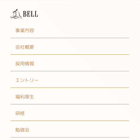
事業内容
会社概要
採用情報
エントリー
福利厚生
研修
勉強会