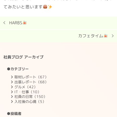
てみたいと思います
HARBS
カフェタイム
社員ブログ アーカイブ
●カテゴリー
取材レポート（67）
出張レポート（68）
グルメ（42）
IT・仕事（10）
社員の日常（150）
入社後の心境（5）
●投稿者