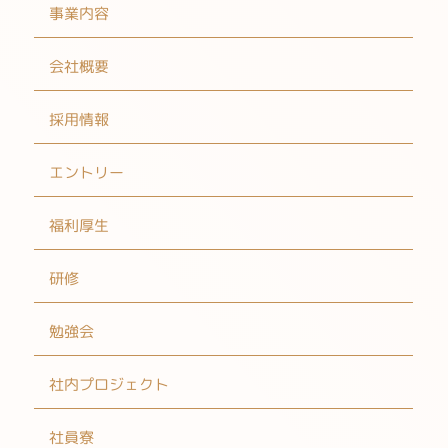
事業内容
会社概要
採用情報
エントリー
福利厚生
研修
勉強会
社内プロジェクト
社員寮