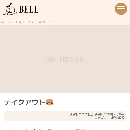
ホーム
社員ブログ
社員の日常
テイクアウト
投稿者:
ブログ担当
投稿日:2026年4月29日
カテゴリー:
社員の日常