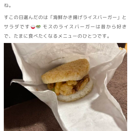
ね。
すこの日選んだのは「海鮮かき揚げライスバーガー」と
サラダです
モスのライスバーガーは昔から好き
で、たまに食べたくなるメニューのひとつです。