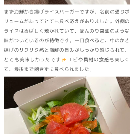
まず海鮮かき揚げライスバーガーですが、名前の通りボ
リュームがあってとても食べ応えがありました。外側の
ライスは香ばしく焼かれていて、ほんのり醤油のような
味がついているのが特徴です。一口食べると、中のかき
揚げのサクサク感と海鮮の旨みがしっかり感じられて、
とても美味しかったです
エビや具材の食感も楽しく
て、最後まで飽きずに食べられました。