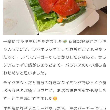
一緒にサラダもいただきました
新鮮な野菜がたっぷ
り入っていて、シャキシャキとした食感がとても良かっ
たです。ライスバーガーがしっかりした味なので、サラ
ダのさっぱり感がちょうどよく、バランスのいい組み合
わせだなと思いました。
テイクアウトだと自分の好きなタイミングでゆっくり食
べられるのが嬉しいですね。お店の味をお家でも楽しめ
て、とても満足できました
また気になるメニューがあったら、モスバーガーに行っ