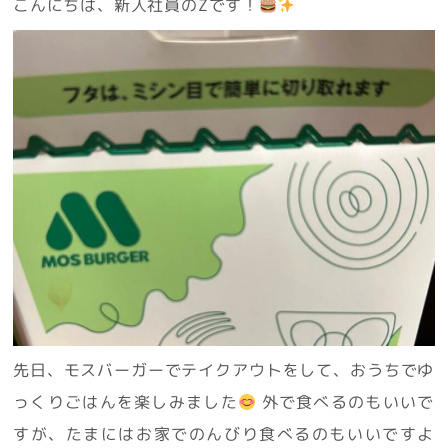
こんにちは、新入社員のZです！
先日、モスバーガーでテイクアウトをして、おうちでゆ
っくりごはんを楽しみました
外で食べるのもいいで
すが、たまにはお家でのんびり食べるのもいいですよ