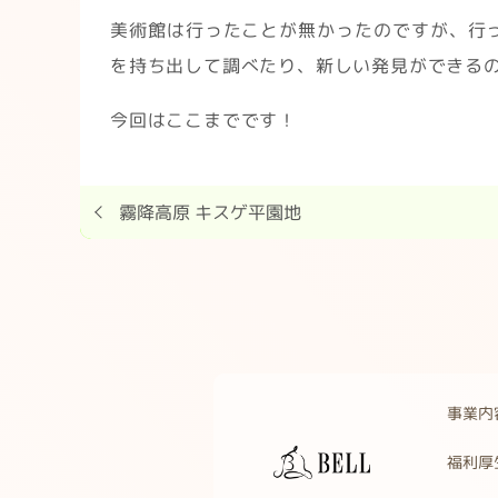
美術館は行ったことが無かったのですが、行
を持ち出して調べたり、新しい発見ができる
今回はここまでです！
霧降高原 キスゲ平園地
事業内
福利厚