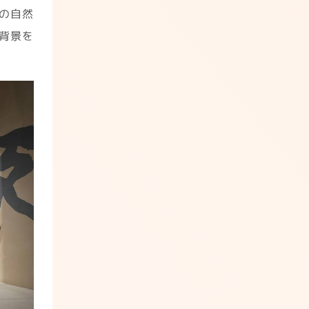
の自然
背景を