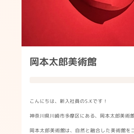
岡本太郎美術館
こんにちは、新入社員のS.Kです！
神奈川県川崎市多摩区にある、岡本太郎美術
岡本太郎美術館は、自然と融合した美術館を