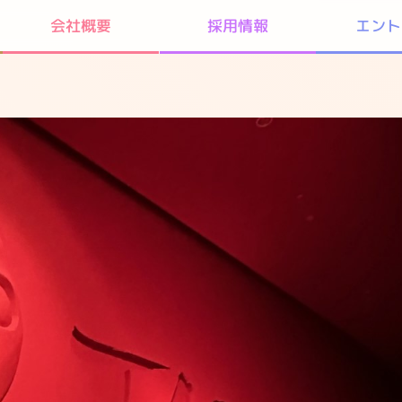
エント
会社概要
採用情報