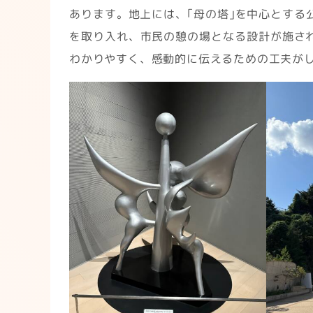
あります。地上には、｢母の塔｣を中心とする
を取り入れ、市民の憩の場となる設計が施さ
わかりやすく、感動的に伝えるための工夫が