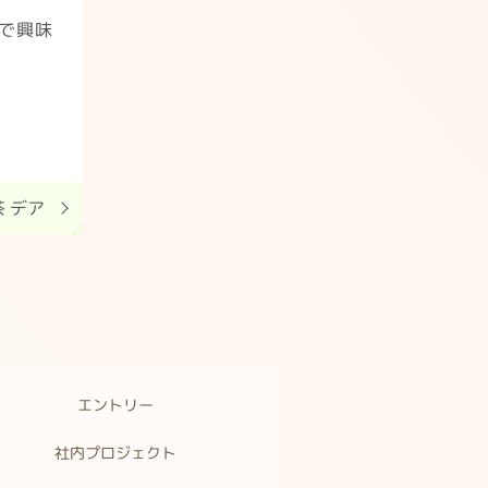
で興味
 デア
エントリー
社内プロジェクト