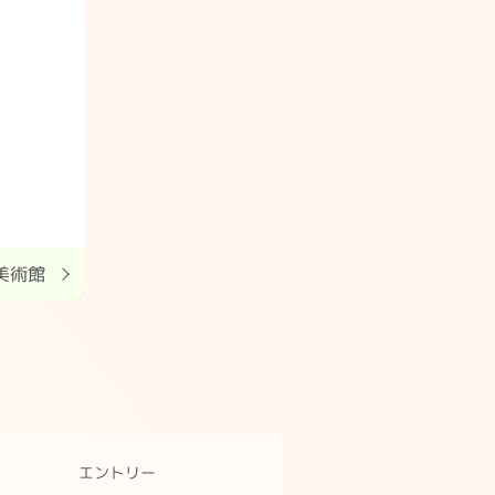
美術館
エントリー