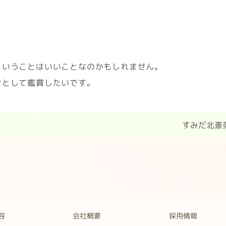
ということはいいことなのかもしれません。
けとして鑑賞したいです。
すみだ北斎
容
会社概要
採用情報