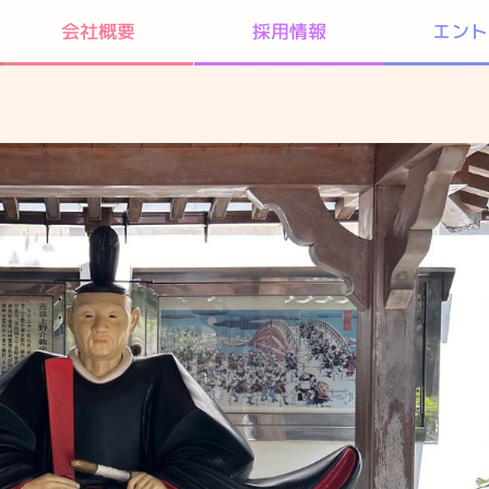
エント
会社概要
採用情報