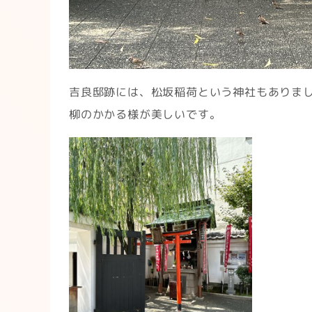
吉良邸跡には、松坂稲荷という神社もありま
柳のかかる様が美しいです。