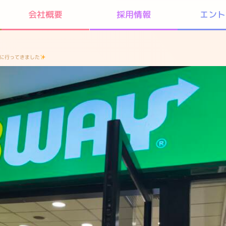
エント
会社概要
採用情報
に行ってきました