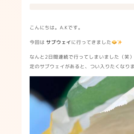
こんにちは。A.Kです。
今回は
サブウェイ
に行ってきました
なんと2日間連続で行ってしまいました（笑）
定のサブウェイがあると、つい入りたくなり