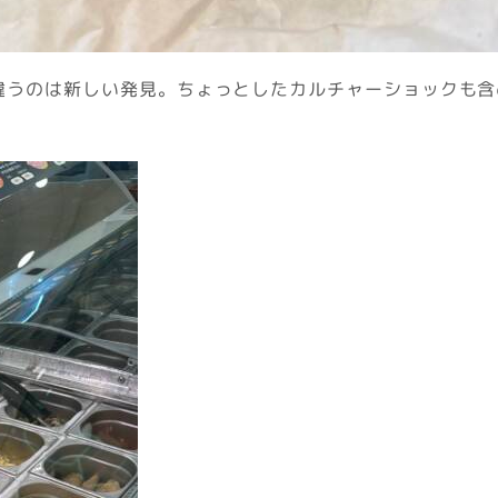
違うのは新しい発見。ちょっとしたカルチャーショックも含