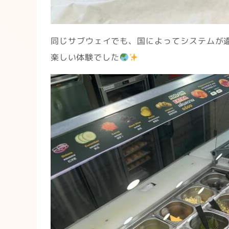
同じサブウェイでも、国によってシステムが
楽しい体験でした