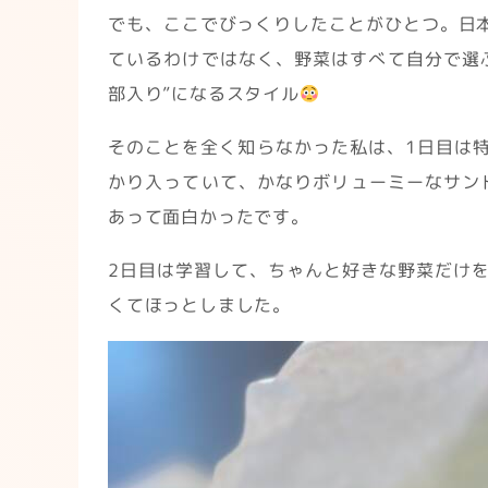
でも、ここでびっくりしたことがひとつ。日
ているわけではなく、野菜はすべて自分で選
部入り”になるスタイル
そのことを全く知らなかった私は、1日目は
かり入っていて、かなりボリューミーなサン
あって面白かったです。
2日目は学習して、ちゃんと好きな野菜だけを
くてほっとしました。