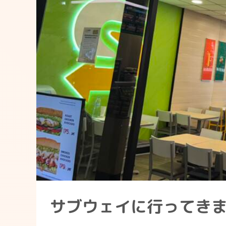
サブウェイに行ってき