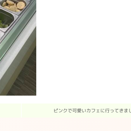
ピンクで可愛いカフェに行ってきま