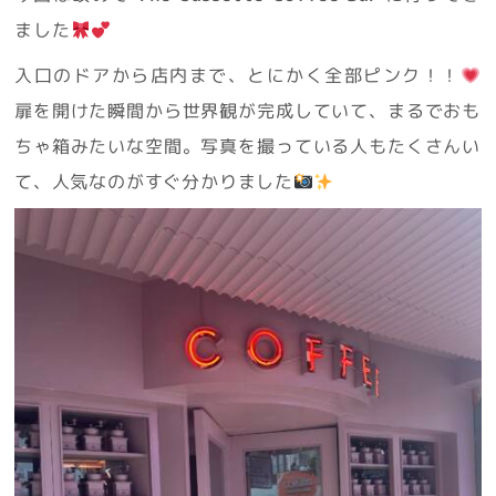
ました
入口のドアから店内まで、とにかく全部ピンク！！
扉を開けた瞬間から世界観が完成していて、まるでおも
ちゃ箱みたいな空間。写真を撮っている人もたくさんい
て、人気なのがすぐ分かりました