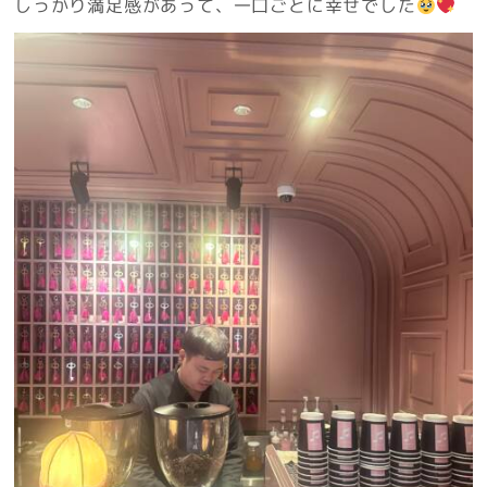
しっかり満足感があって、一口ごとに幸せでした