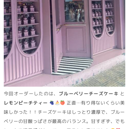
今回オーダーしたのは、
ブルーベリーチーズケーキ
と
レモンピーチティー
正直…有り得ないくらい美
味しかった！！チーズケーキはしっとり濃厚で、ブルー
ベリーの甘酸っぱさが最高のバランス。甘すぎず、でも