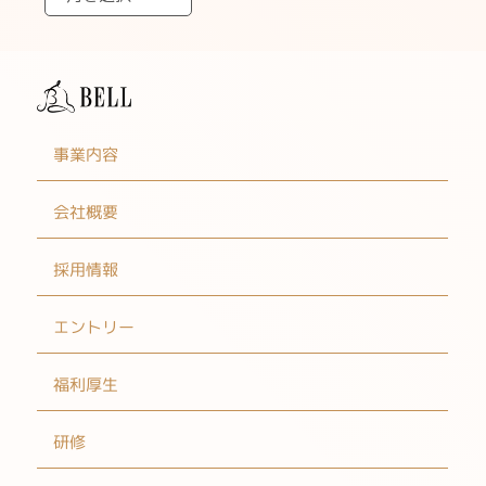
事業内容
会社概要
採用情報
エントリー
福利厚生
研修