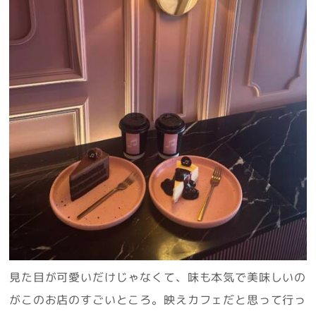
見た目が可愛いだけじゃなくて、味も本気で美味しいの
がこのお店のすごいところ。映えカフェだと思って行っ