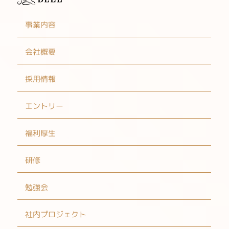
事業内容
会社概要
採用情報
エントリー
福利厚生
研修
勉強会
社内プロジェクト