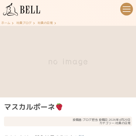
ホーム
社員ブログ
社員の日常
マスカルポーネ
投稿者:
ブログ担当
投稿日:2026年4月29日
カテゴリー:
社員の日常