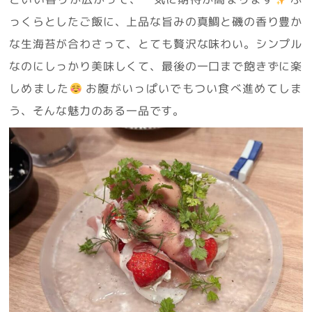
っくらとしたご飯に、上品な旨みの真鯛と磯の香り豊か
な生海苔が合わさって、とても贅沢な味わい。シンプル
なのにしっかり美味しくて、最後の一口まで飽きずに楽
しめました
お腹がいっぱいでもつい食べ進めてしま
う、そんな魅力のある一品です。