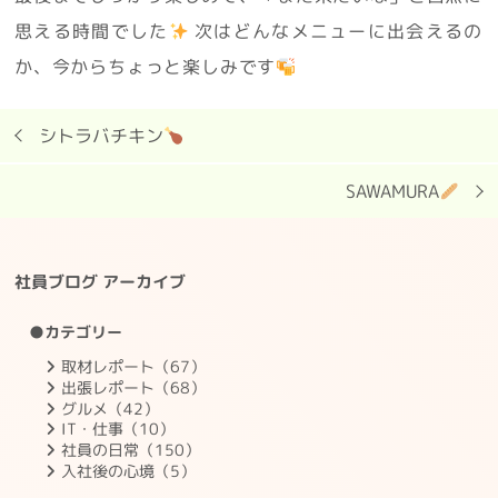
思える時間でした
次はどんなメニューに出会えるの
か、今からちょっと楽しみです
シトラバチキン
SAWAMURA
社員ブログ アーカイブ
●カテゴリー
取材レポート（67）
出張レポート（68）
グルメ（42）
IT・仕事（10）
社員の日常（150）
入社後の心境（5）