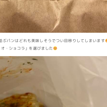
並ぶパンはどれも美味しそうでつい目移りしてしまいます
・オ・ショコラ」を選びました