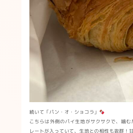
続いて「パン・オ・ショコラ」
こちらは外側のパイ生地がサクサクで、噛む
レートが入っていて、生地との相性も抜群！