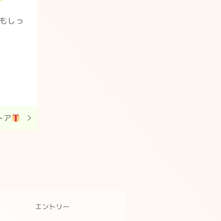
もしっ
トア
エントリー