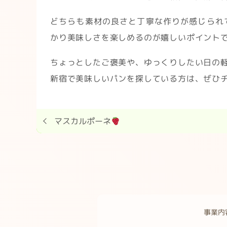
どちらも素材の良さと丁寧な作りが感じられ
かり美味しさを楽しめるのが嬉しいポイント
ちょっとしたご褒美や、ゆっくりしたい日の
新宿で美味しいパンを探している方は、ぜひ
マスカルポーネ
事業内