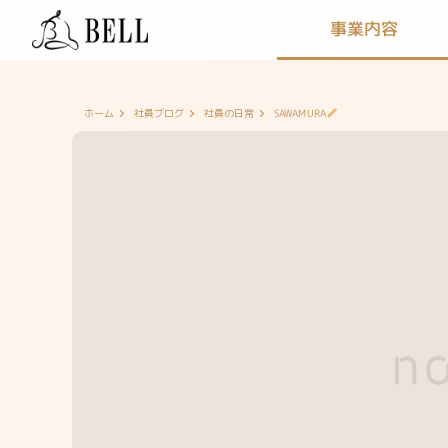
事業内容
SAWAMURA
ホーム
社員ブログ
社員の日常