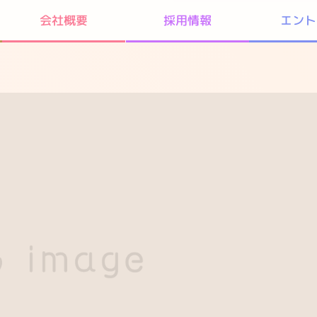
エント
会社概要
採用情報