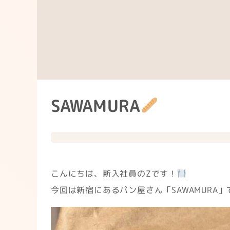
SAWAMURA
こんにちは、新入社員のZです！
今回は新宿にあるパン屋さん「SAWAMURA