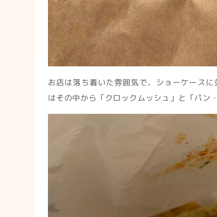
お店は落ち着いた雰囲気で、ショーケースに
はその中から「クロックムッシュ」と「パン